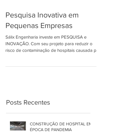
Pesquisa Inovativa em
Pequenas Empresas
Sálix Engenharia investe em PESQUISA e
INOVAÇÃO. Com seu projeto para reduzir o
risco de contaminação de hospitais causada por
canteiros...
Posts Recentes
CONSTRUÇÃO DE HOSPITAL EM