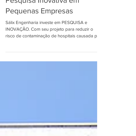
Pesquisa Inovativa em
Pequenas Empresas
Sálix Engenharia investe em PESQUISA e
INOVAÇÃO. Com seu projeto para reduzir o
risco de contaminação de hospitais causada por
canteiros...