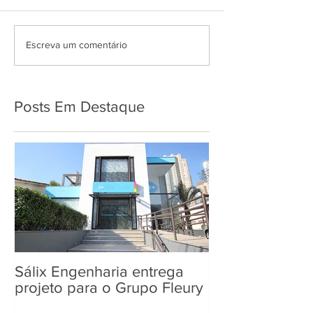
Escreva um comentário
Posts Em Destaque
Sálix Engenharia entrega
projeto para o Grupo Fleury