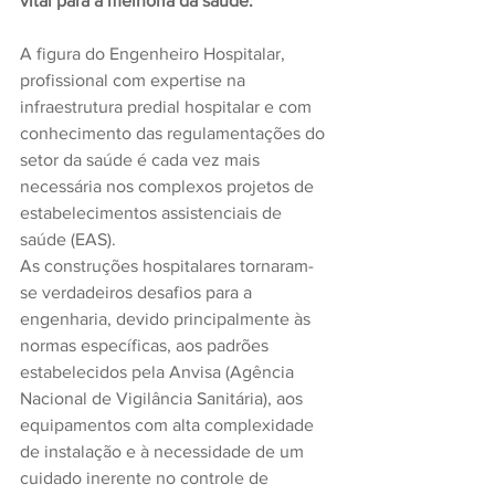
vital para a melhoria da saúde.
A figura do Engenheiro Hospitalar, 
profissional com expertise na 
infraestrutura predial hospitalar e com 
conhecimento das regulamentações do 
setor da saúde é cada vez mais 
necessária nos complexos projetos de 
estabelecimentos assistenciais de 
saúde (EAS).
As construções hospitalares tornaram-
se verdadeiros desafios para a 
engenharia, devido principalmente às 
normas específicas, aos padrões 
estabelecidos pela Anvisa (Agência 
Nacional de Vigilância Sanitária), aos 
equipamentos com alta complexidade 
de instalação e à necessidade de um 
cuidado inerente no controle de 