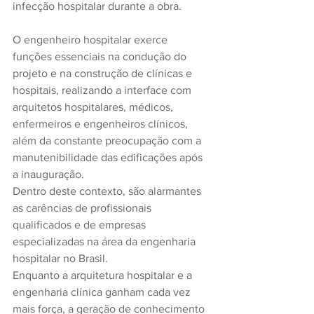
infecção hospitalar durante a obra.
O engenheiro hospitalar exerce 
funções essenciais na condução do 
projeto e na construção de clínicas e 
hospitais, realizando a interface com 
arquitetos hospitalares, médicos, 
enfermeiros e engenheiros clínicos, 
além da constante preocupação com a 
manutenibilidade das edificações após 
a inauguração.
Dentro deste contexto, são alarmantes 
as carências de profissionais 
qualificados e de empresas 
especializadas na área da engenharia 
hospitalar no Brasil.
Enquanto a arquitetura hospitalar e a 
engenharia clínica ganham cada vez 
mais força, a geração de conhecimento 