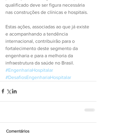
qualificado deve ser figura necessária 
nas construções de clínicas e hospitais.
Estas ações, associadas ao que já existe 
e acompanhando a tendência 
internacional, contribuirão para o 
fortalecimento deste segmento da 
engenharia e para a melhoria da 
infraestrutura da saúde no Brasil.
#EngenhariaHospitalar
#DesafiosEngenhariaHospitalar
Comentários