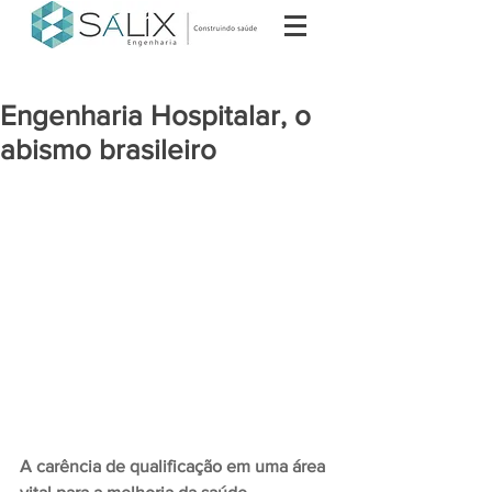
Engenharia Hospitalar, o
abismo brasileiro
A carência de qualificação em uma área 