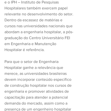
e o IPH – Instituto de Pesquisas 
Hospitalares também exercem papel 
relevante no desenvolvimento do setor. 
Dentro da escassez de matérias e 
cursos nas universidades nacionais que 
abordam a engenharia hospitalar, a pós-
graduação do Centro Universitário FEI 
em Engenharia e Manutenção 
Hospitalar é referência.
Para que o setor de Engenharia 
Hospitalar ganhe a relevância que 
merece, as universidades brasileiras 
devem incorporar conteúdo específico 
de construção hospitalar nos cursos de 
engenharia e promover atividades de 
capacitação para atender a potencial 
demanda do mercado, assim como a 
presença de um engenheiro hospitalar 