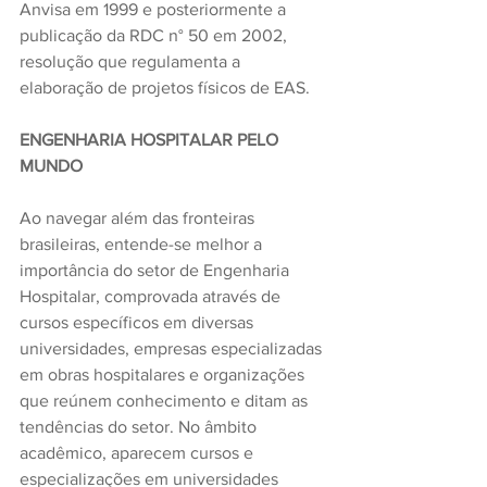
Anvisa em 1999 e posteriormente a 
publicação da RDC n° 50 em 2002, 
resolução que regulamenta a 
elaboração de projetos físicos de EAS.
ENGENHARIA HOSPITALAR PELO 
MUNDO
Ao navegar além das fronteiras 
brasileiras, entende-se melhor a 
importância do setor de Engenharia 
Hospitalar, comprovada através de 
cursos específicos em diversas 
universidades, empresas especializadas 
em obras hospitalares e organizações 
que reúnem conhecimento e ditam as 
tendências do setor. No âmbito 
acadêmico, aparecem cursos e 
especializações em universidades 