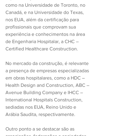
como na Universidade de Toronto, no 
Canadá, e na Universidade do Texas, 
nos EUA, além da certificação para 
profissionais que comprovam sua 
experiência e conhecimentos na área 
de Engenharia Hospitalar, a CHC – 
Certified Healthcare Construction.
No mercado da construção, é relevante 
a presença de empresas especializadas 
em obras hospitalares, como a HDC – 
Health Design and Construction, ABC – 
Avenue Building Company e IHCC – 
International Hospitals Construction, 
sediadas nos EUA, Reino Unido e 
Arábia Saudita, respectivamente.
Outro ponto a se destacar são as 