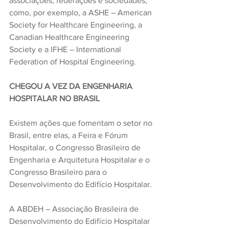
associações, federações e sociedades, 
como, por exemplo, a ASHE – American 
Society for Healthcare Engineering, a 
Canadian Healthcare Engineering 
Society e a IFHE – International 
Federation of Hospital Engineering.
CHEGOU A VEZ DA ENGENHARIA 
HOSPITALAR NO BRASIL
Existem ações que fomentam o setor no 
Brasil, entre elas, a Feira e Fórum 
Hospitalar, o Congresso Brasileiro de 
Engenharia e Arquitetura Hospitalar e o 
Congresso Brasileiro para o 
Desenvolvimento do Edifício Hospitalar.
A ABDEH – Associação Brasileira de 
Desenvolvimento do Edifício Hospitalar 